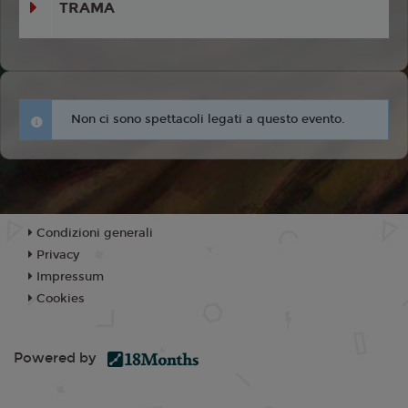
TRAMA
Non ci sono spettacoli legati a questo evento.
Condizioni generali
Privacy
Impressum
Cookies
Powered by