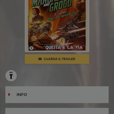
GUARDA IL TRAILER
INFO