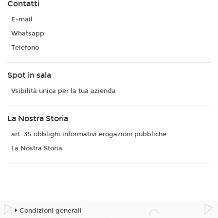
Contatti
E-mail
Whatsapp
Telefono
Spot in sala
Vsibilità unica per la tua azienda
La Nostra Storia
art. 35 obblighi informativi erogazioni pubbliche
La Nostra Storia
Condizioni generali