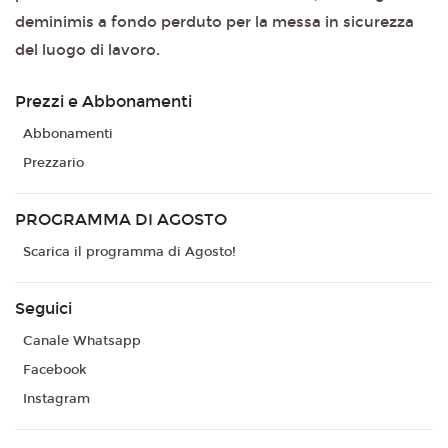
deminimis a fondo perduto per la messa in sicurezza
del luogo di lavoro.
Prezzi e Abbonamenti
Abbonamenti
Prezzario
PROGRAMMA DI AGOSTO
Scarica il programma di Agosto!
Seguici
Canale Whatsapp
Facebook
Instagram