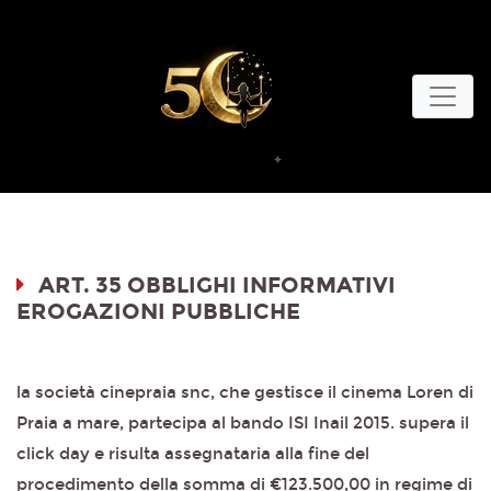
ART. 35 OBBLIGHI INFORMATIVI
EROGAZIONI PUBBLICHE
la società cinepraia snc, che gestisce il cinema Loren di
Praia a mare, partecipa al bando ISI Inail 2015. supera il
click day e risulta assegnataria alla fine del
procedimento della somma di €123.500,00 in regime di